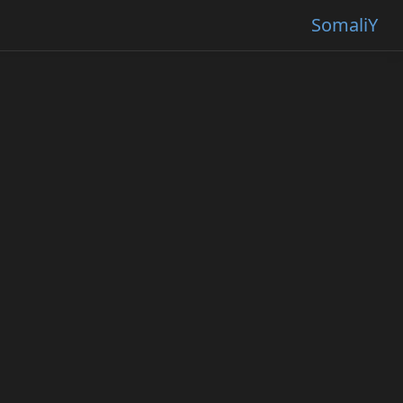
SomaliY